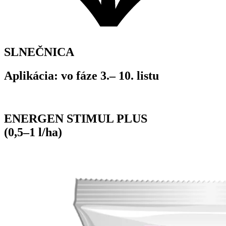
SLNEČNICA
Aplikácia: vo fáze 3.– 10. listu
ENERGEN STIMUL PLUS
(0,5–1 l/ha)