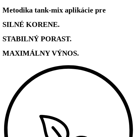
Metodika tank-mix aplikácie pre
SILNÉ KORENE.
STABILNÝ PORAST.
MAXIMÁLNY VÝNOS.