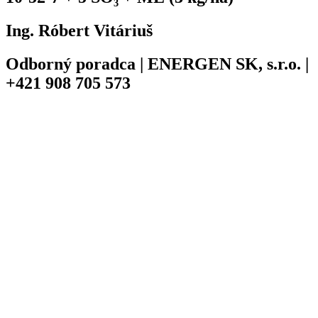
Ing. Róbert Vitáriuš
Odborný poradca | ENERGEN SK, s.r.o. |
+421 908 705 573