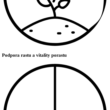
Podpora rastu a vitality porastu