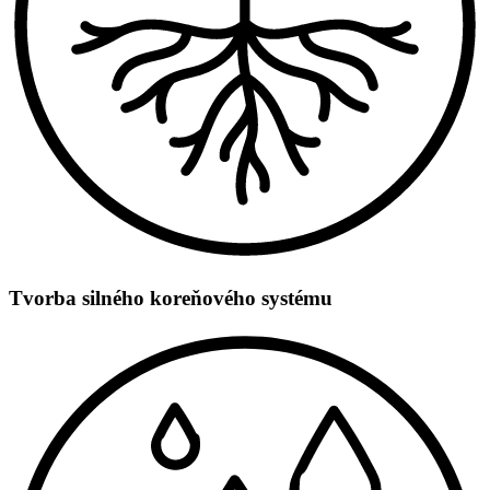
Tvorba silného koreňového systému