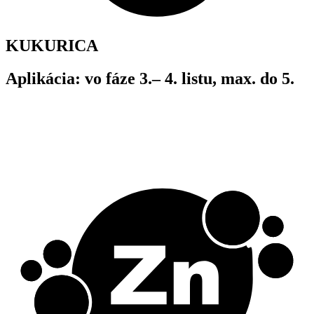
KUKURICA
Aplikácia: vo fáze 3.– 4. listu, max. do 5.