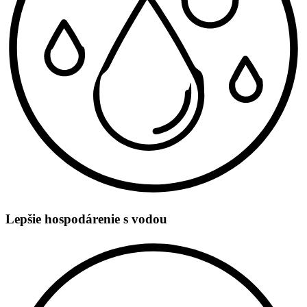
Lepšie hospodárenie s vodou