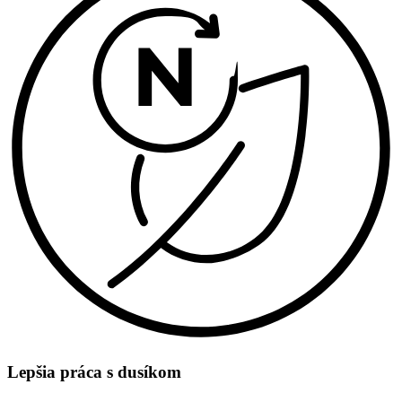
Lepšia práca s dusíkom