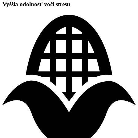
Vyššia odolnosť voči stresu