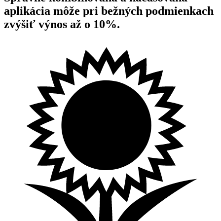
aplikácia môže pri bežných podmienkach
zvýšiť výnos
až o 10%.